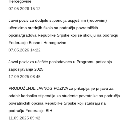
Hercegovine
07.05.2026 15:12
Javni poziv za dodjelu stipendija uspješnim (redovnim)
učenicima srednjih škola sa područja povratničkih
općina/gradova Republike Srpske koji se školuju na području
Federacije Bosne i Hercegovine
07.05.2026 14:22
Javni poziv za učešće poslodavaca u Programu poticanja
zapošljavanja 2025
17.09.2025 08:45
PRODUŽENJE JAVNOG POZIVA za prikupljanje prijava za
odabir korisnika stipendija za studente povratnike sa područja
povratničkih općina Republike Srpske koji studiraju na
području Federacije BIH
11.09.2025 09:42