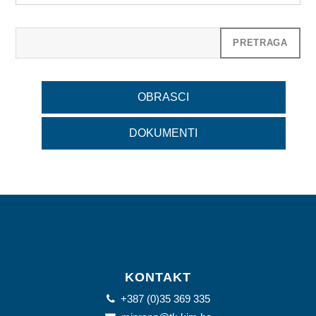
OBRASCI
DOKUMENTI
KONTAKT
+387 (0)35 369 335