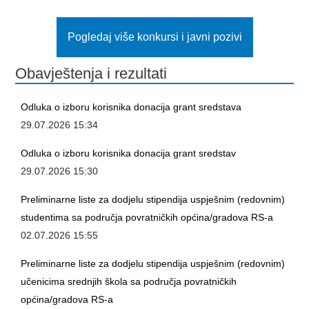
Pogledaj više konkursi i javni pozivi
Obavještenja i rezultati
Odluka o izboru korisnika donacija grant sredstava
29.07.2026 15:34
Odluka o izboru korisnika donacija grant sredstav
29.07.2026 15:30
Preliminarne liste za dodjelu stipendija uspješnim (redovnim)
studentima sa područja povratničkih općina/gradova RS-a
02.07.2026 15:55
Preliminarne liste za dodjelu stipendija uspješnim (redovnim)
učenicima srednjih škola sa područja povratničkih
općina/gradova RS-a