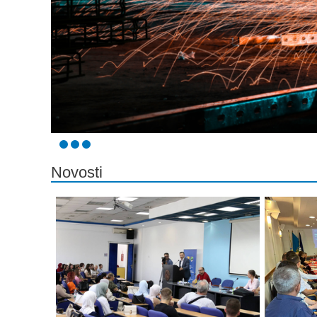
Novosti