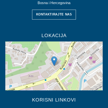
Bosna i Hercegovina
KONTAKTIRAJTE NAS
LOKACIJA
KORISNI LINKOVI