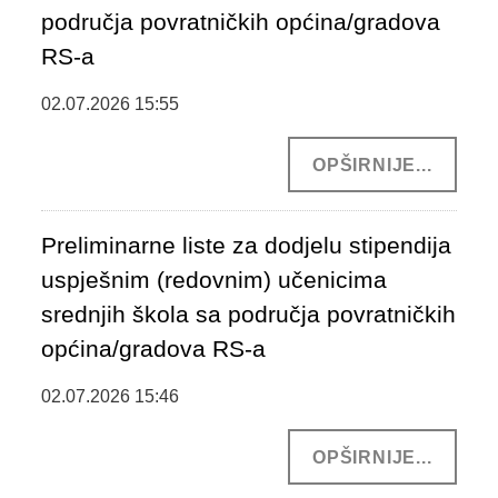
područja povratničkih općina/gradova
RS-a
02.07.2026 15:55
OPŠIRNIJE...
Preliminarne liste za dodjelu stipendija
uspješnim (redovnim) učenicima
srednjih škola sa područja povratničkih
općina/gradova RS-a
02.07.2026 15:46
OPŠIRNIJE...