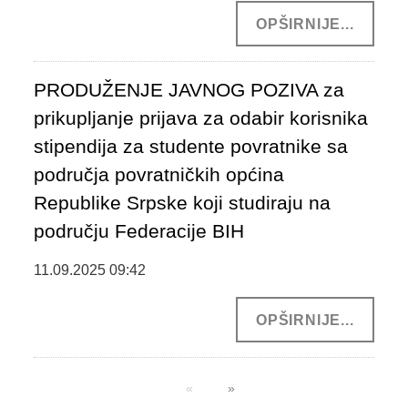
OPŠIRNIJE...
PRODUŽENJE JAVNOG POZIVA za
prikupljanje prijava za odabir korisnika
stipendija za studente povratnike sa
područja povratničkih općina
Republike Srpske koji studiraju na
području Federacije BIH
11.09.2025 09:42
OPŠIRNIJE...