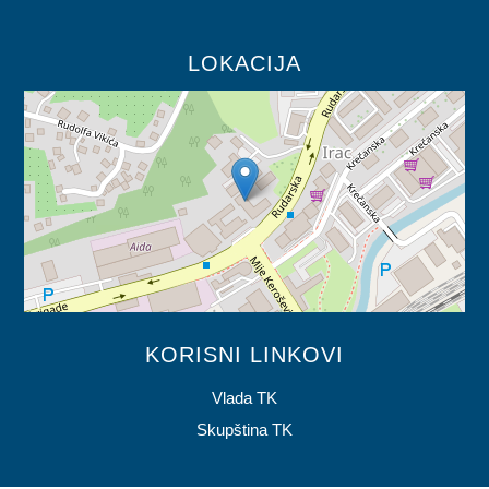
LOKACIJA
KORISNI LINKOVI
Vlada TK
Skupština TK