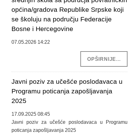
općina/gradova Republike Srpske koji
se školuju na području Federacije
Bosne i Hercegovine
07.05.2026 14:22
OPŠIRNIJE...
Javni poziv za učešće poslodavaca u
Programu poticanja zapošljavanja
2025
17.09.2025 08:45
Javni poziv za učešće poslodavaca u Programu
poticanja zapošljavanja 2025