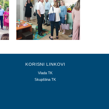
KORISNI LINKOVI
Vlada TK
Skupština TK