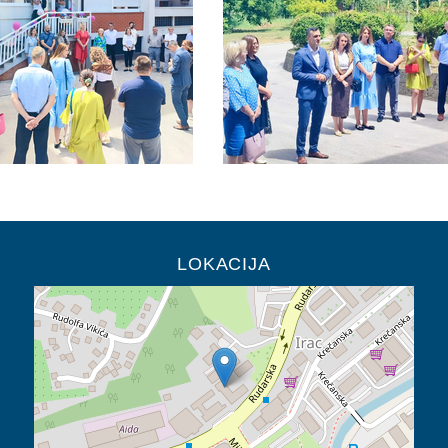
LOKACIJA