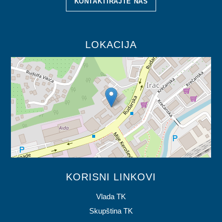
KONTAKTIRAJTE NAS
LOKACIJA
KORISNI LINKOVI
Vlada TK
Skupština TK